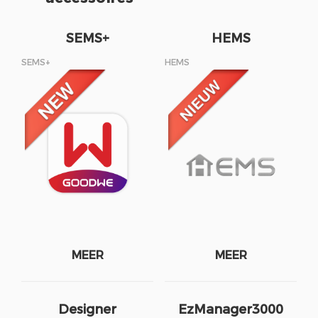
SEMS+
HEMS
SEMS+
HEMS
MEER
MEER
Designer
EzManager3000