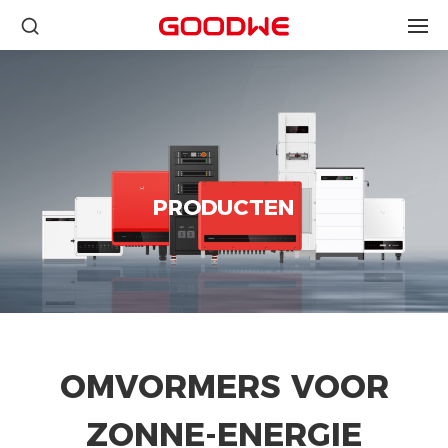
PRODUCTEN
OMVORMERS VOOR
ZONNE-ENERGIE