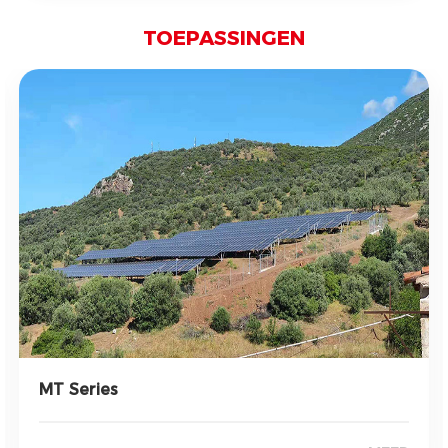
TOEPASSINGEN
MT Series