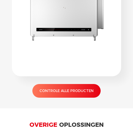
CONTROLE ALLE PRODUCTEN
OVERIGE
OPLOSSINGEN