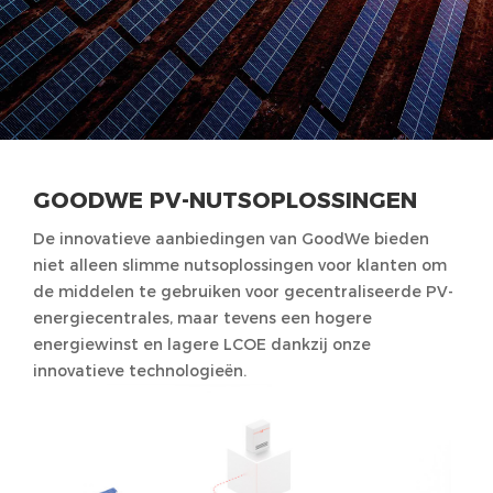
GOODWE PV-NUTSOPLOSSINGEN
De innovatieve aanbiedingen van GoodWe bieden
niet alleen slimme nutsoplossingen voor klanten om
de middelen te gebruiken voor gecentraliseerde PV-
energiecentrales, maar tevens een hogere
energiewinst en lagere LCOE dankzij onze
innovatieve technologieën.