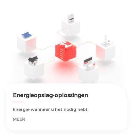
Energieopslag-oplossingen
Energie wanneer u het nodig hebt
MEER