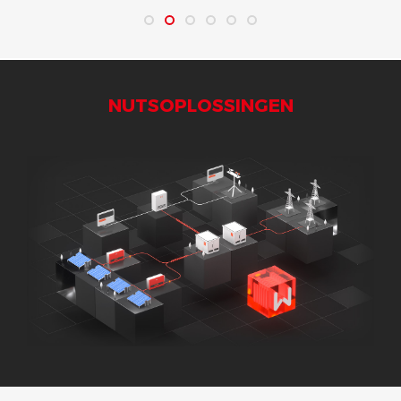
NUTSOPLOSSINGEN