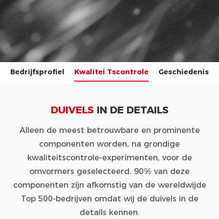
Bedrijfsprofiel
Kwalitei Tscontrole
Geschiedenis
DUIVELS
IN DE DETAILS
Alleen de meest betrouwbare en prominente
componenten worden, na grondige
kwaliteitscontrole-experimenten, voor de
omvormers geselecteerd. 90% van deze
componenten zijn afkomstig van de wereldwijde
Top 500-bedrijven omdat wij de duivels in de
details kennen.