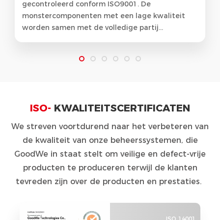
gecontroleerd conform ISO9001. De
monstercomponenten met een lage kwaliteit
worden samen met de volledige partij
uitgesloten.
ISO-
KWALITEITSCERTIFICATEN
We streven voortdurend naar het verbeteren van
de kwaliteit van onze beheerssystemen, die
GoodWe in staat stelt om veilige en defect-vrije
producten te produceren terwijl de klanten
tevreden zijn over de producten en prestaties.
ISO 14001