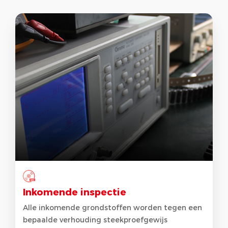
Inkomende inspectie
Alle inkomende grondstoffen worden tegen een
bepaalde verhouding steekproefgewijs