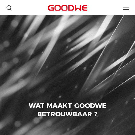
WAT MAAKT GOODWE
BETROUWBAAR ?