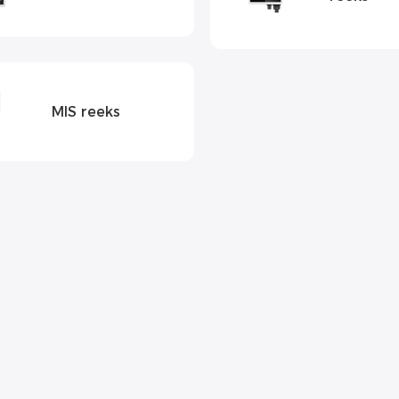
MIS reeks