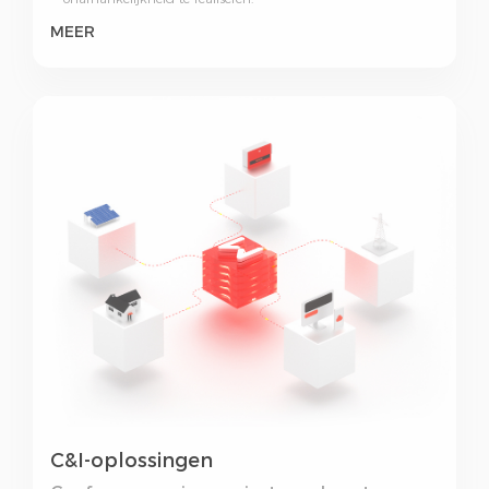
MEER
C&I-oplossingen