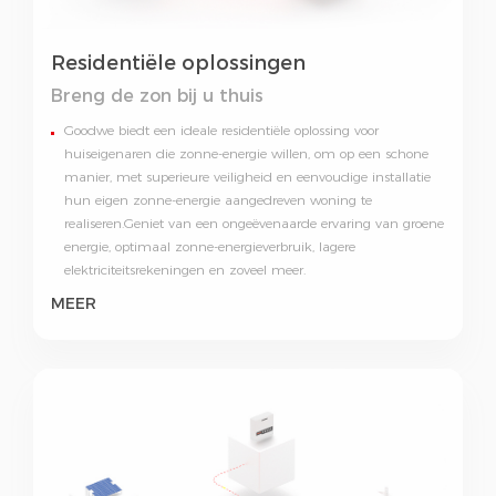
Residentiële oplossingen
Breng de zon bij u thuis
Goodwe biedt een ideale residentiële oplossing voor
huiseigenaren die zonne-energie willen, om op een schone
manier, met superieure veiligheid en eenvoudige installatie
hun eigen zonne-energie aangedreven woning te
realiseren.Geniet van een ongeëvenaarde ervaring van groene
energie, optimaal zonne-energieverbruik, lagere
elektriciteitsrekeningen en zoveel meer.
MEER