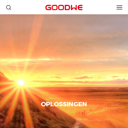
OPLOSSINGEN