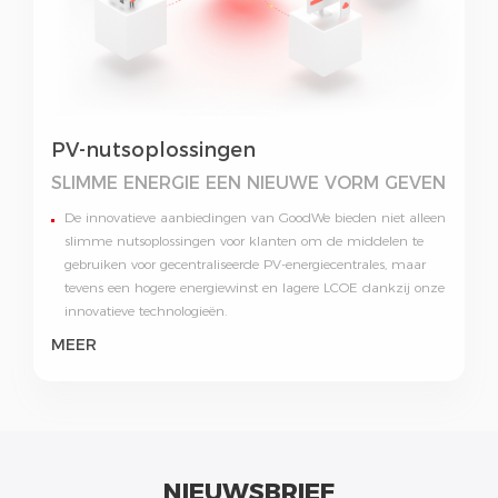
PV-nutsoplossingen
SLIMME ENERGIE EEN NIEUWE VORM GEVEN
De innovatieve aanbiedingen van GoodWe bieden niet alleen
slimme nutsoplossingen voor klanten om de middelen te
gebruiken voor gecentraliseerde PV-energiecentrales, maar
tevens een hogere energiewinst en lagere LCOE dankzij onze
innovatieve technologieën.
MEER
NIEUWSBRIEF