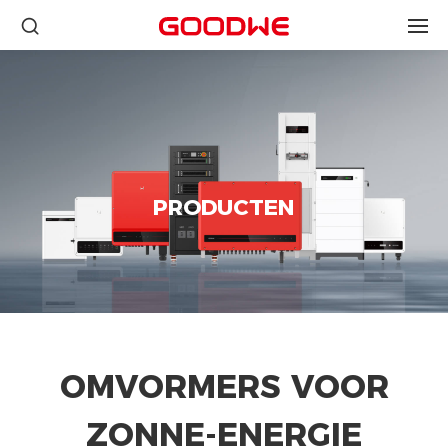
PRODUCTEN
OMVORMERS VOOR
ZONNE-ENERGIE