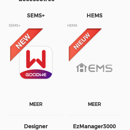
SEMS+
HEMS
SEMS+
HEMS
MEER
MEER
Designer
EzManager3000