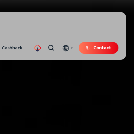
 Cashback
Contact