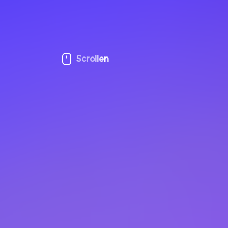
Scrollen