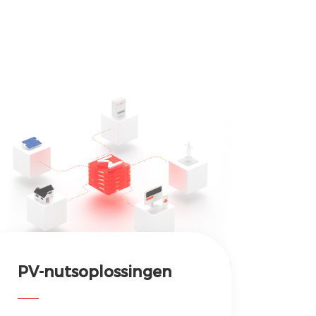
PV-nutsoplossingen