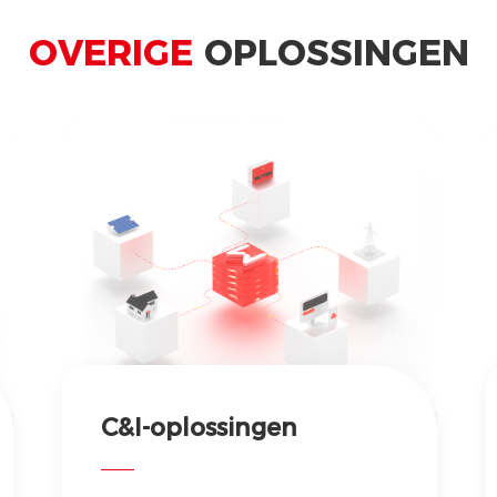
OVERIGE
OPLOSSINGEN
C&I-oplossingen