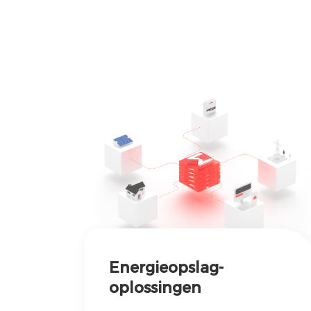
Energieopslag-
oplossingen