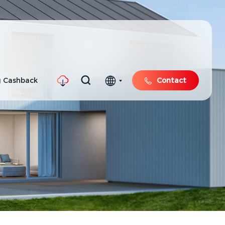
 Cashback
Contact