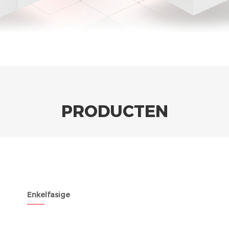
PRODUCTEN
Enkelfasige