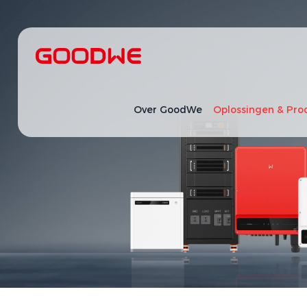
Over GoodWe
Oplossingen & Pro