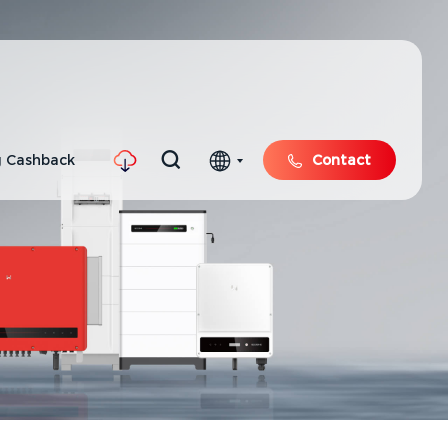
 Cashback
Contact