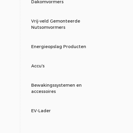
Dakomvormers
Vrij-veld Gemonteerde
Nutsomvormers
Energieopslag Producten
Accu's
Bewakingssystemen en
accessoires
EV-Lader