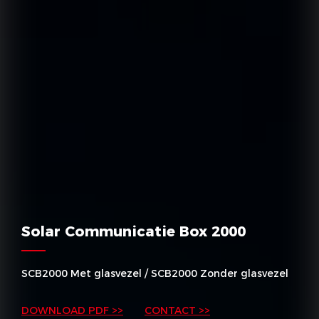
Solar Communicatie Box 2000
SCB2000 Met glasvezel / SCB2000 Zonder glasvezel
DOWNLOAD PDF >>
CONTACT >>