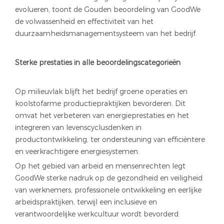
evolueren, toont de Gouden beoordeling van GoodWe
de volwassenheid en effectiviteit van het
duurzaamheidsmanagementsysteem van het bedrijf.
Sterke prestaties in alle beoordelingscategorieën
Op milieuvlak blijft het bedrijf groene operaties en
koolstofarme productiepraktijken bevorderen. Dit
omvat het verbeteren van energieprestaties en het
integreren van levenscyclusdenken in
productontwikkeling, ter ondersteuning van efficiëntere
en veerkrachtigere energiesystemen.
Op het gebied van arbeid en mensenrechten legt
GoodWe sterke nadruk op de gezondheid en veiligheid
van werknemers, professionele ontwikkeling en eerlijke
arbeidspraktijken, terwijl een inclusieve en
verantwoordelijke werkcultuur wordt bevorderd.