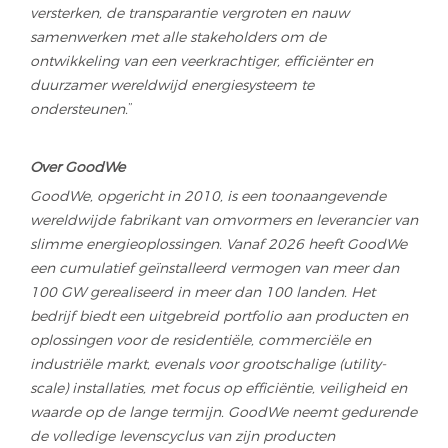
versterken, de transparantie vergroten en nauw
samenwerken met alle stakeholders om de
ontwikkeling van een veerkrachtiger, efficiënter en
duurzamer wereldwijd energiesysteem te
ondersteunen.
”
Over GoodWe
GoodWe, opgericht in 2010, is een toonaangevende
wereldwijde fabrikant van omvormers en leverancier van
slimme energieoplossingen. Vanaf 2026 heeft GoodWe
een cumulatief geïnstalleerd vermogen van meer dan
100 GW gerealiseerd in meer dan 100 landen. Het
bedrijf biedt een uitgebreid portfolio aan producten en
oplossingen voor de residentiële, commerciële en
industriële markt, evenals voor grootschalige (utility-
scale) installaties, met focus op efficiëntie, veiligheid en
waarde op de lange termijn. GoodWe neemt gedurende
de volledige levenscyclus van zijn producten