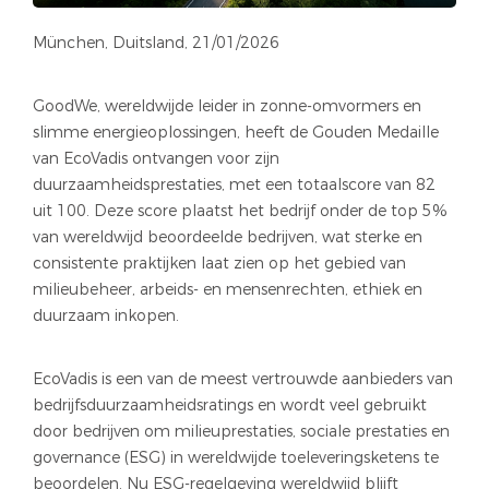
München, Duitsland, 21/01/2026
GoodWe, wereldwijde leider in zonne-omvormers en
slimme energieoplossingen, heeft de Gouden Medaille
van EcoVadis ontvangen voor zijn
duurzaamheidsprestaties, met een totaalscore van 82
uit 100. Deze score plaatst het bedrijf onder de top 5%
van wereldwijd beoordeelde bedrijven, wat sterke en
consistente praktijken laat zien op het gebied van
milieubeheer, arbeids- en mensenrechten, ethiek en
duurzaam inkopen.
EcoVadis is een van de meest vertrouwde aanbieders van
bedrijfsduurzaamheidsratings en wordt veel gebruikt
door bedrijven om milieuprestaties, sociale prestaties en
governance (ESG) in wereldwijde toeleveringsketens te
beoordelen. Nu ESG-regelgeving wereldwijd blijft