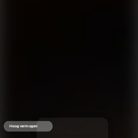
Hoog vermogen