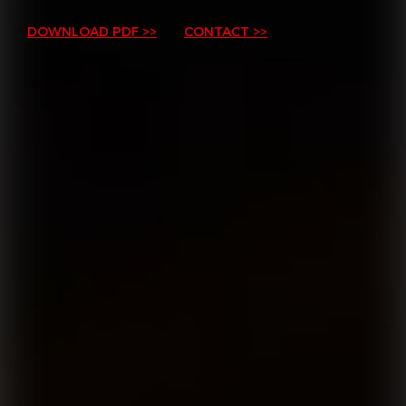
DOWNLOAD PDF >>
CONTACT >>