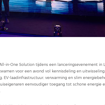
-in-One Solution tijdens een lanceringsevenement in L
wamen voor een avond vol kennisdeling en uitwisseling
, EV-laadinfrastructuur, verwarming en slim energiebeh
uiseigenaren eenvoudiger toegang tot schone energie e
.