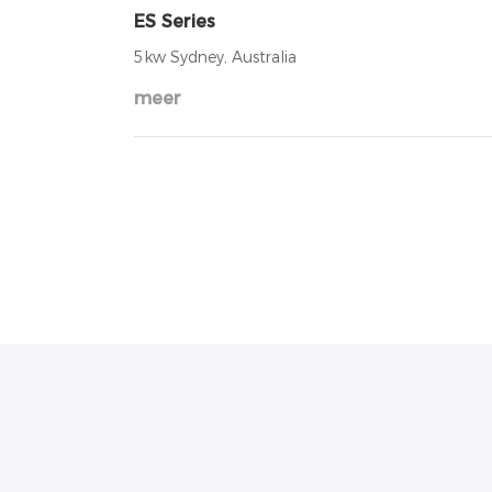
ES Series
5kw Sydney, Australia
meer