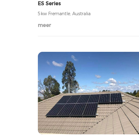
ES Series
5kw Fremantle, Australia
meer