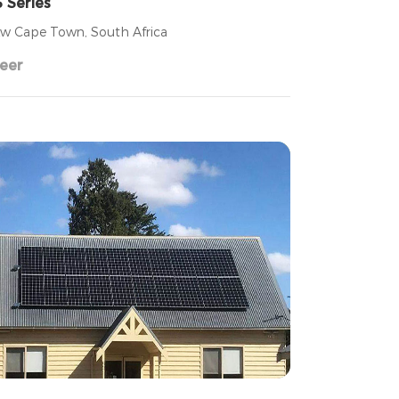
 Series
w Cape Town, South Africa
eer