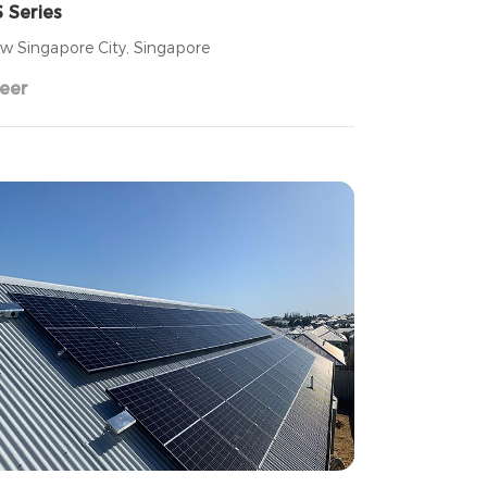
 Series
w Singapore City, Singapore
eer