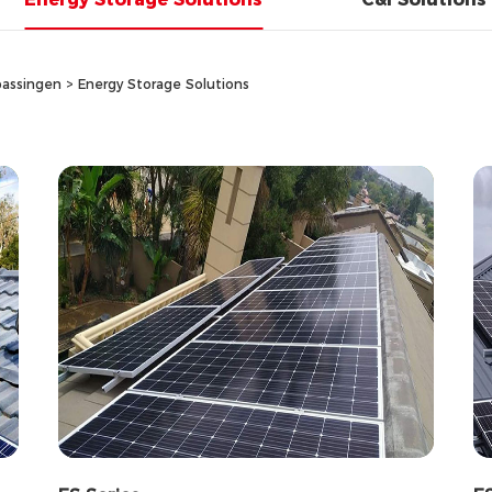
assingen
>
Energy Storage Solutions